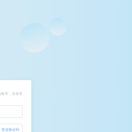
有账号，去登录
发送验证码