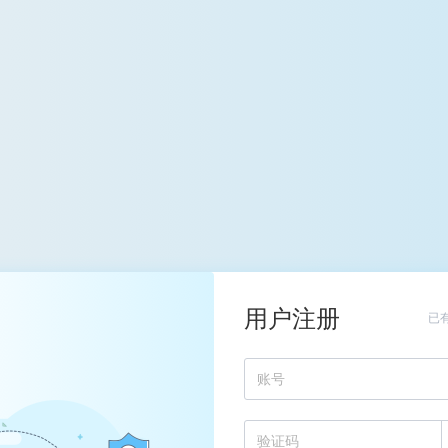
用户注册
已